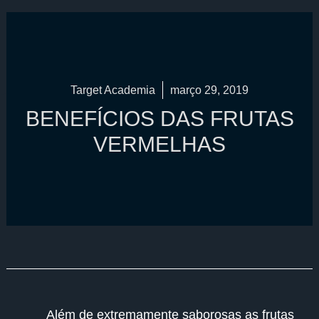
Target Academia
março 29, 2019
BENEFÍCIOS DAS FRUTAS
VERMELHAS
Além de extremamente saborosas as frutas