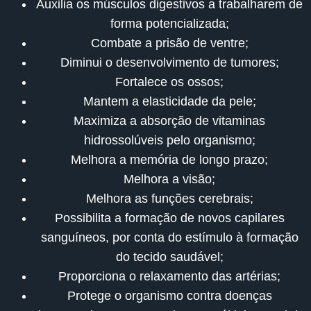
Auxilia os músculos digestivos a trabalharem de
forma potencializada;
Combate a prisão de ventre;
Diminui o desenvolvimento de tumores;
Fortalece os ossos;
Mantem a elasticidade da pele;
Maximiza a absorção de vitaminas
hidrossolúveis pelo organismo;
Melhora a memória de longo prazo;
Melhora a visão;
Melhora as funções cerebrais;
Possibilita a formação de novos capilares
sanguíneos, por conta do estímulo à formação
do tecido saudável;
Proporciona o relaxamento das artérias;
Protege o organismo contra doenças