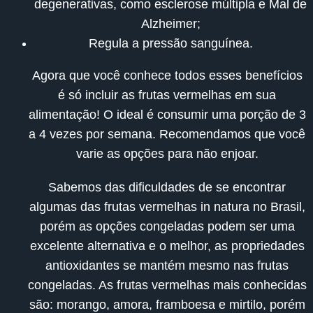
degenerativas, como esclerose múltipla e Mal de
Alzheimer;
Regula a pressão sanguínea.
Agora que você conhece todos esses benefícios
é só incluir as frutas vermelhas em sua
alimentação! O ideal é consumir uma porção de 3
a 4 vezes por semana. Recomendamos que você
varie as opções para não enjoar.
Sabemos das dificuldades de se encontrar
algumas das frutas vermelhas in natura no Brasil,
porém as opções congeladas podem ser uma
excelente alternativa e o melhor, as propriedades
antioxidantes se mantém mesmo nas frutas
congeladas. As frutas vermelhas mais conhecidas
são: morango, amora, framboesa e mirtilo, porém