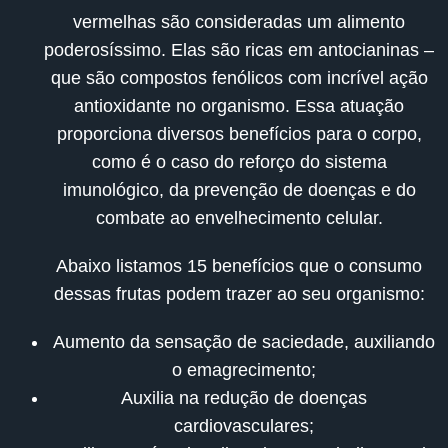
vermelhas são consideradas um alimento
poderosíssimo. Elas são ricas em antocianinas –
que são compostos fenólicos com incrível ação
antioxidante no organismo. Essa atuação
proporciona diversos benefícios para o corpo,
como é o caso do reforço do sistema
imunológico, da prevenção de doenças e do
combate ao envelhecimento celular.
Abaixo listamos 15 benefícios que o consumo
dessas frutas podem trazer ao seu organismo:
Aumento da sensação de saciedade, auxiliando
o emagrecimento;
Auxilia na redução de doenças
cardiovasculares;